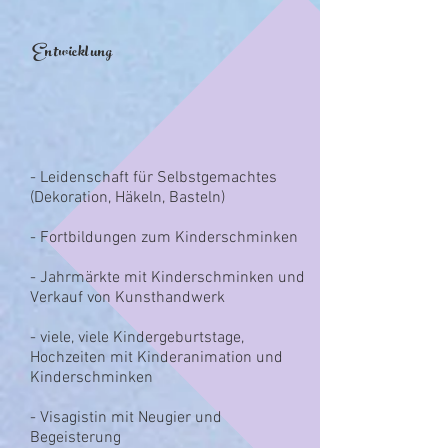
Entwicklung
- Leidenschaft für Selbstgemachtes
(Dekoration, Häkeln, Basteln)
- Fortbildungen zum Kinderschminken
- Jahrmärkte mit Kinderschminken und
Verkauf von Kunsthandwerk
- viele, viele Kindergeburtstage,
Hochzeiten mit Kinderanimation und
Kinderschminken
- Visagistin mit Neugier und
Begeisterung