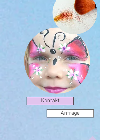
Kontakt
Anfrage