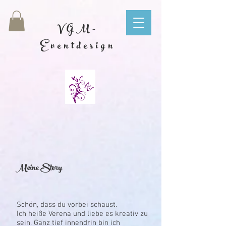
VGM-
Eventdesign
Meine Story
Schön, dass du vorbei schaust.
Ich heiße Verena und liebe es kreativ zu
sein. Ganz tief innendrin bin ich