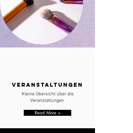
Veranstaltungen
Kleine Übersicht über die
Veranstaltungen
Read More >